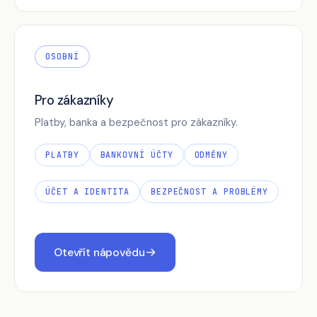
OSOBNÍ
Pro zákazníky
Platby, banka a bezpečnost pro zákazníky.
PLATBY
BANKOVNÍ ÚČTY
ODMĚNY
ÚČET A IDENTITA
BEZPEČNOST A PROBLÉMY
Otevřít nápovědu