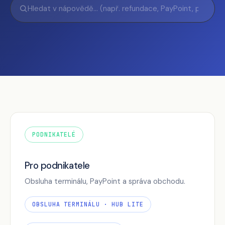
PODNIKATELÉ
Pro podnikatele
Obsluha terminálu, PayPoint a správa obchodu.
OBSLUHA TERMINÁLU · HUB LITE